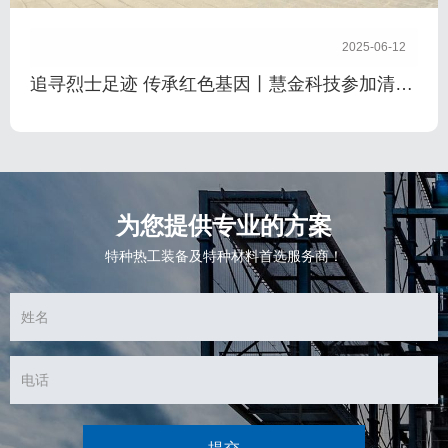
2025-06-12
追寻烈士足迹 传承红色基因丨慧金科技参加清明
节主题党日活动
为您提供专业的方案
特种热工装备及特种材料首选服务商！