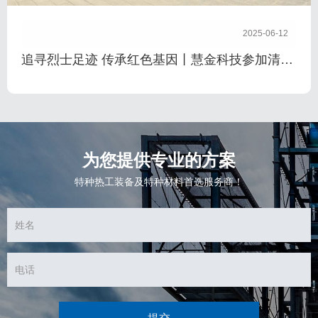
2025-06-12
追寻烈士足迹 传承红色基因丨慧金科技参加清明
节主题党日活动
为您提供专业的方案
特种热工装备及特种材料首选服务商！