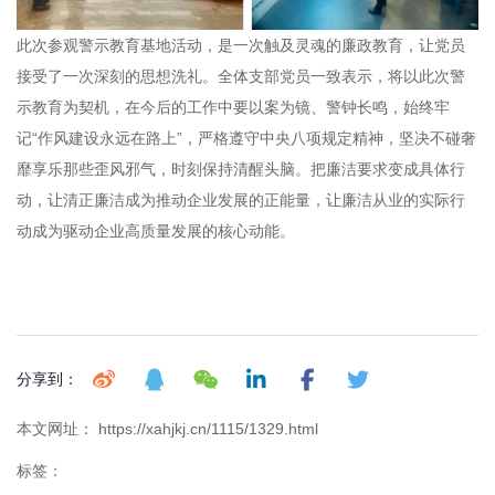
此次参观警示教育基地活动，是一次触及灵魂的廉政教育，让党员
接受了一次深刻的思想洗礼。全体支部党员一致表示，将以此次警
示教育为契机，在今后的工作中要以案为镜、警钟长鸣，始终牢
记“作风建设永远在路上”，严格遵守中央八项规定精神，坚决不碰奢
靡享乐那些歪风邪气，时刻保持清醒头脑。把廉洁要求变成具体行
动，让清正廉洁成为推动企业发展的正能量，让廉洁从业的实际行
动成为驱动企业高质量发展的核心动能。
分享到：
本文网址： https://xahjkj.cn/1115/1329.html
标签：