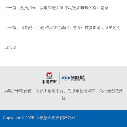
上一篇：
党员担当丨汲取奋进力量 书写更加璀璨的奋斗篇章
下一篇：
追寻烈士足迹 传承红色基因丨慧金科技参加清明节主题党
日活动
为客户创造价值、为员工创造平台、为股东创造财富、为社会创造效
益
Copyright © 2025 西安慧金科技有限公司