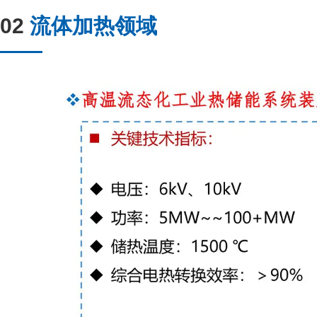
02
流体加热领域