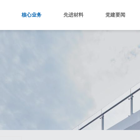
绍
核心业务
先进材料
党建要闻