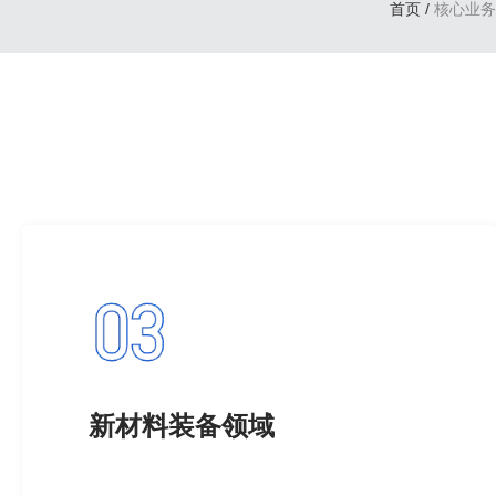
首页
/
核心业务
新材料装备领域