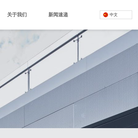
关于我们
新闻速递
中文