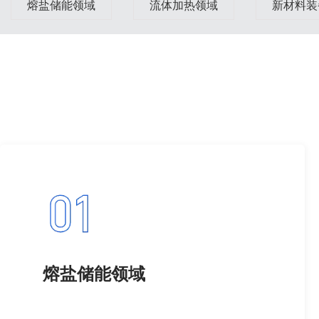
熔盐储能领域
流体加热领域
新材料装
熔盐储能领域