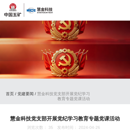
首页
/
党建要闻
/
慧金科技党支部开展党纪学习
教育专题党课活动
慧金科技党支部开展党纪学习教育专题党课活动
浏览次数：
35
发布时间： 2024-04-26