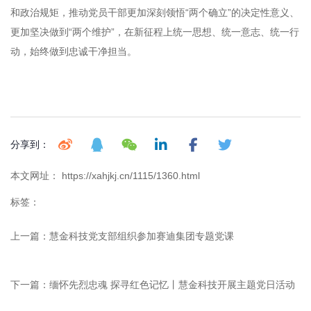
和政治规矩，推动党员干部更加深刻领悟“两个确立”的决定性意义、
更加坚决做到“两个维护”，在新征程上统一思想、统一意志、统一行
动，始终做到忠诚干净担当。
分享到：
本文网址： https://xahjkj.cn/1115/1360.html
标签：
上一篇：
慧金科技党支部组织参加赛迪集团专题党课
下一篇：
缅怀先烈忠魂 探寻红色记忆丨慧金科技开展主题党日活动