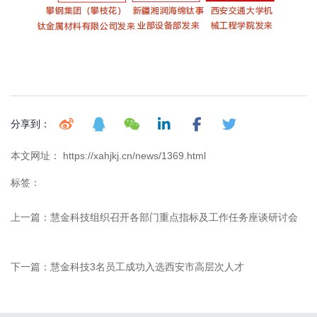
分享到：
本文网址： https://xahjkj.cn/news/1369.html
标签：
上一篇：
慧金科技组织召开各部门重点指标及工作任务座谈研讨会
下一篇：
慧金科技3名员工成功入选西安市高层次人才