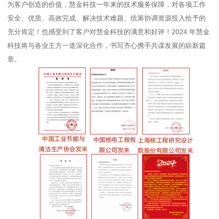
为客户创造的价值，慧金科技一年来的技术服务保障，对各项工作
安全、优质、高效完成、解决技术难题、统筹协调资源投入给予的
充分肯定！也感受到了客户对慧金科技的满意和好评！2024 年慧金
科技将与各业主方一道深化合作，书写齐心携手共谋发展的崭新篇
章。