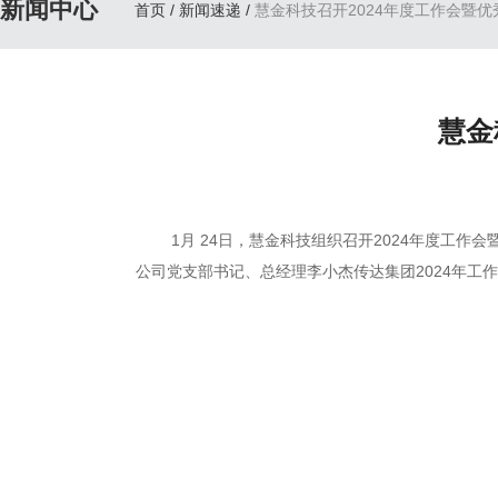
新闻中心
首页
/
新闻速递
/
慧金科技召开2024年度工作会暨
慧金
1月 24日，慧金科技组织召开2024年度工作
公司党支部书记、总经理李小杰传达集团2024年工