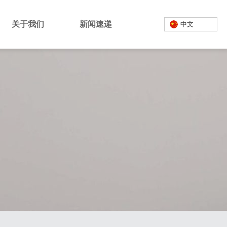
关于我们
新闻速递
中文