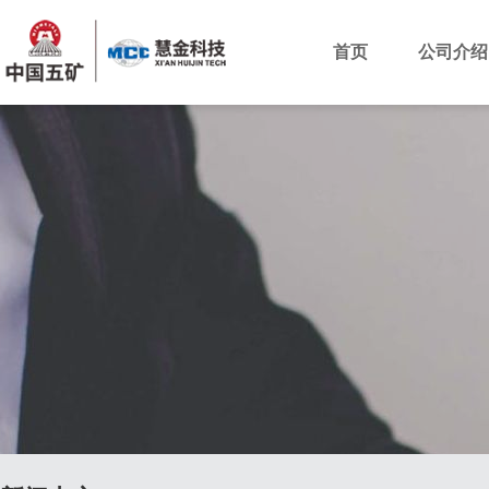
首页
公司介