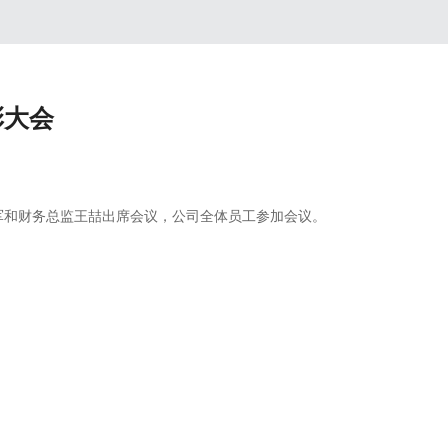
彰大会
军和财务总监王喆出席会议，公司全体员工参加会议。