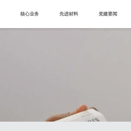
绍
核心业务
先进材料
党建要闻