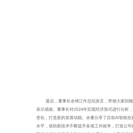
最后，董事长余维江作总结发言，带领大家回顾了2
表示感谢。董事长对2024年宏观经济形式进行分析
变化，打造新的发展动能。余董分享了目前AI智能
水平，借助新技术不断提升各项工作效率，打造公司