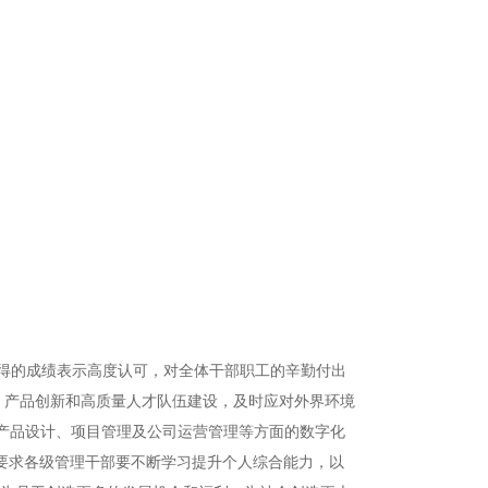
取得的成绩表示高度认可，对全体干部职工的辛勤付出
拓、产品创新和高质量人才队伍建设，及时应对外界环境
产品设计、项目管理及公司运营管理等方面的数字化
，要求各级管理干部要不断学习提升个人综合能力，以