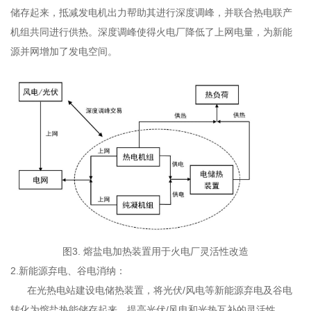
储存起来，抵减发电机出力帮助其进行深度调峰，并联合热电联产
机组共同进行供热。深度调峰使得火电厂降低了上网电量，为新能
源并网增加了发电空间。
图3. 熔盐电加热
装置用于火电厂灵活性改造
2.新能源弃电、谷电消纳：
在光热电站建设电储热装置，将光伏/风电等新能源弃电及谷电
转化为熔盐热能储存起来，提高光伏/风电和光热互补的灵活性。