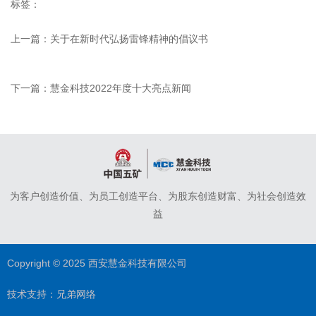
标签：
上一篇：
关于在新时代弘扬雷锋精神的倡议书
下一篇：
慧金科技2022年度十大亮点新闻
为客户创造价值、为员工创造平台、为股东创造财富、为社会创造效
益
Copyright © 2025 西安慧金科技有限公司
技术支持：
兄弟网络