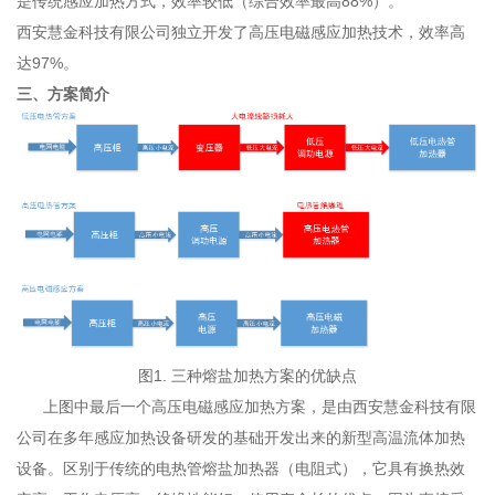
是传统感应加热方式，效率较低（综合效率最高88%）。
西安慧金科技有限公司独立开发了高压电磁感应加热技术，效率高
达97%。
三、方案简介
图1. 三种熔盐
加热
方案的优缺点
上图中最后一个高压电磁感应加热方案，是由西安慧金科技有限
公司在多年感应加热设备研发的基础开发出来的新型高温流体加热
设备。区别于传统的电热管熔盐加热器（电阻式），它具有换热效