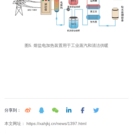
图5. 熔盐电加热装置用于工业蒸汽和清洁供暖
分享到：
本文网址： https://xahjkj.cn/news/1397.html