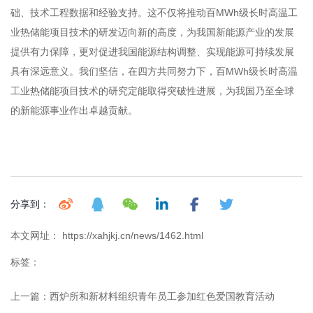
础、技术工程数据和经验支持。这不仅将推动百MWh级长时高温工
业热储能项目技术的研发迈向新的高度，为我国新能源产业的发展
提供有力保障，更对促进我国能源结构调整、实现能源可持续发展
具有深远意义。我们坚信，在四方共同努力下，百MWh级长时高温
工业热储能项目技术的研究定能取得突破性进展，为我国乃至全球
的新能源事业作出卓越贡献。
分享到：
本文网址： https://xahjkj.cn/news/1462.html
标签：
上一篇：
西炉所和新材料组织青年员工参加红色爱国教育活动