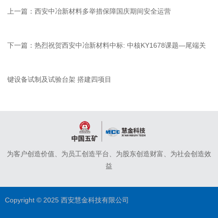
上一篇：
西安中冶新材料多举措保障国庆期间安全运营
下一篇：
热烈祝贺西安中冶新材料中标: 中核KY1678课题—尾端关
键设备试制及试验台架 搭建四项目
为客户创造价值、为员工创造平台、为股东创造财富、为社会创造效
益
Copyright © 2025 西安慧金科技有限公司