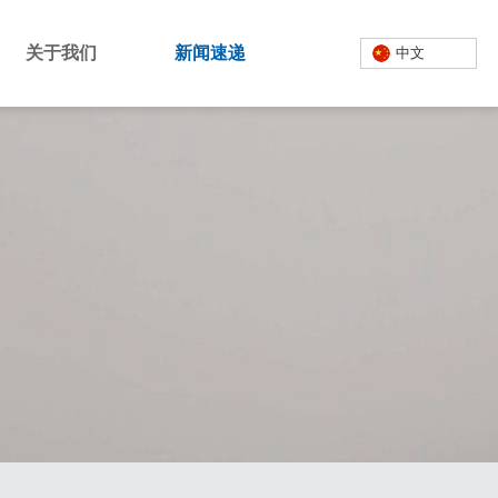
关于我们
新闻速递
中文