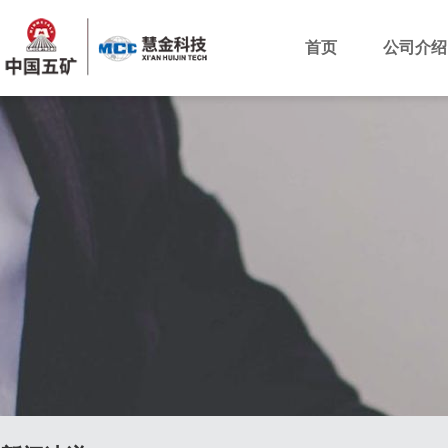
首页
公司介