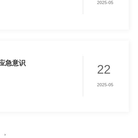
2025-05
应急意识
22
2025-05
›