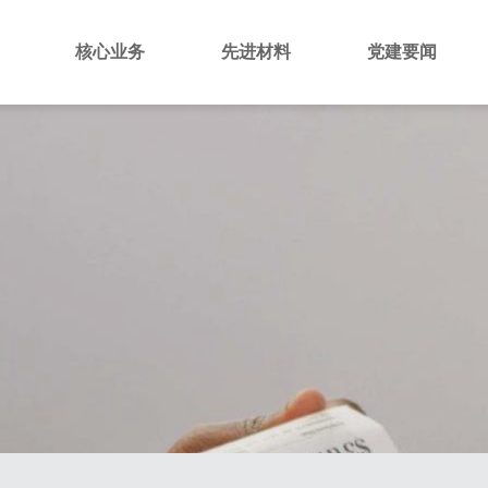
绍
核心业务
先进材料
党建要闻