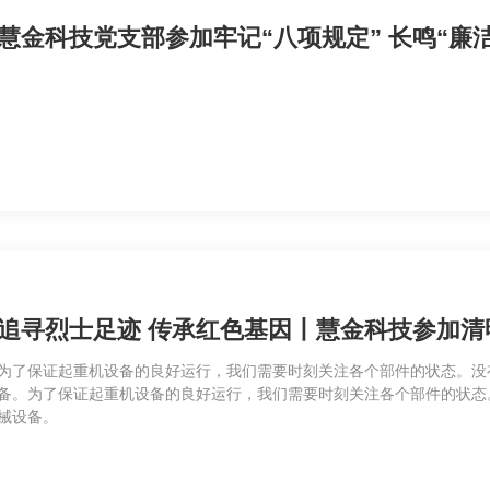
慧金科技党支部参加牢记“八项规定” 长鸣“廉
追寻烈士足迹 传承红色基因丨慧金科技参加清
为了保证起重机设备的良好运行，我们需要时刻关注各个部件的状态。没
备。为了保证起重机设备的良好运行，我们需要时刻关注各个部件的状态
械设备。