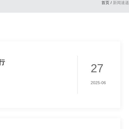
首页
/
新闻速递
行
27
2025-06