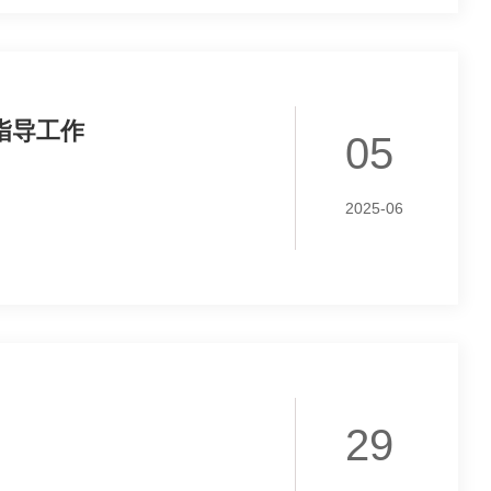
指导工作
05
2025-06
29