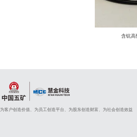
含钪高
为客户创造价值、为员工创造平台、为股东创造财富、为社会创造效益