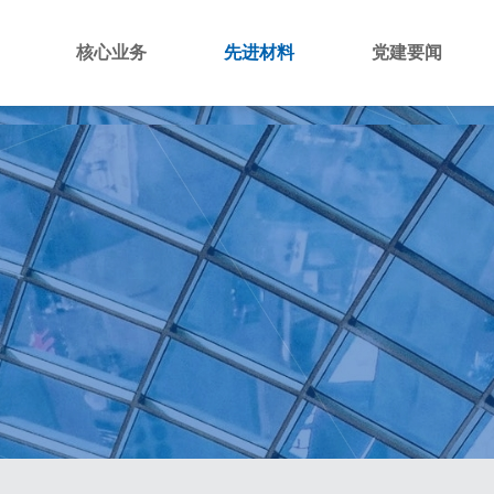
绍
核心业务
先进材料
党建要闻