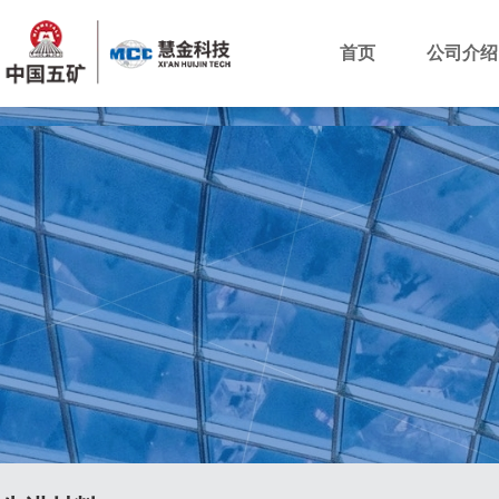
首页
公司介