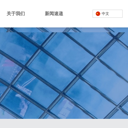
关于我们
新闻速递
中文