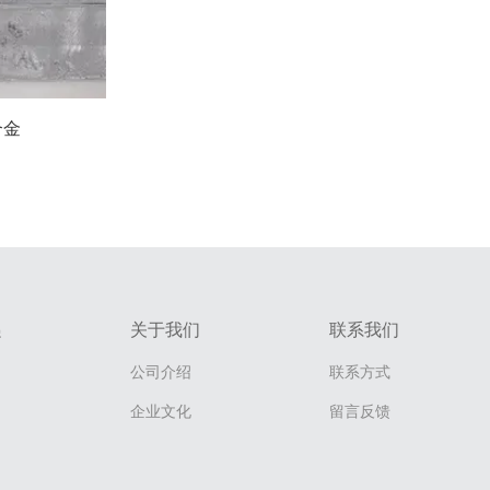
合金
递
关于我们
联系我们
公司介绍
联系方式
企业文化
留言反馈