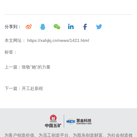
分享到：
本文网址： https://xahjkj.cn/news/1421.html
标签：
上一篇：
致敬“她”的力量
下一篇：
开工赴新程
为客户创造价值、为员工创造平台、为股东创造财富、为社会创造效